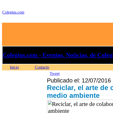
Colegius.com
Colegius.com - Eventos, Noticias, de Coleg
Inicio
Contacto
Tweet
Publicado el: 12/07/2016
Reciclar, el arte de
medio ambiente