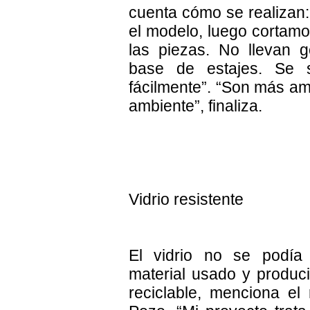
cuenta cómo se realizan
el modelo, luego cortamo
las piezas. No llevan
base de estajes. Se
fácilmente”. “Son más am
ambiente”, finaliza.
Vidrio resistente
El vidrio no se podía
material usado y produc
reciclable, menciona el 