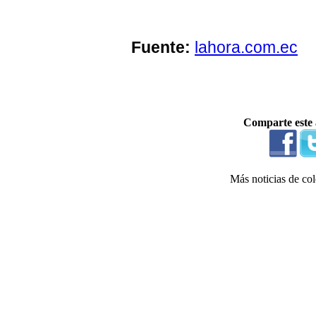
Fuente:
lahora.com.ec
Comparte este 
Más noticias de col