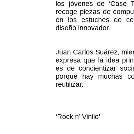
los jóvenes de ‘Case T
recoge piezas de compu
en los estuches de ce
diseño innovador.
Juan Carlos Suárez, mie
expresa que la idea princ
es de concientizar soci
porque hay muchas c
reutilizar.
‘Rock n’ Vinilo’