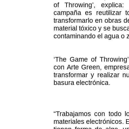
of Throwing’, explica:
campaña es reutilizar t
transformarlo en obras de
material tóxico y se busc
contaminando el agua o 
‘The Game of Throwing’ 
con Arte Green, empres
transformar y realizar n
basura electrónica.
“Trabajamos con todo l
materiales electrónicos. 